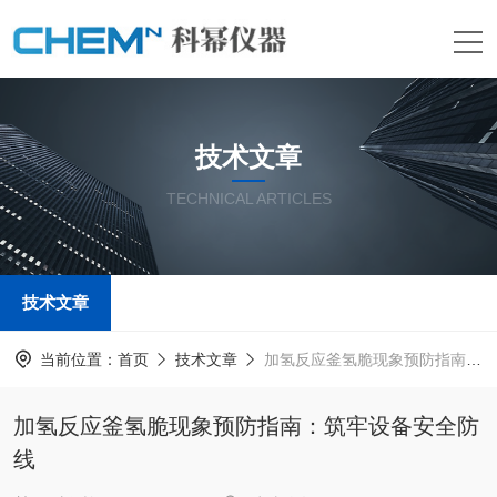
技术文章
TECHNICAL ARTICLES
技术文章
当前位置：
首页
技术文章
加氢反应釜氢脆现象预防指南：筑牢设备安全防线
加氢反应釜氢脆现象预防指南：筑牢设备安全防
线