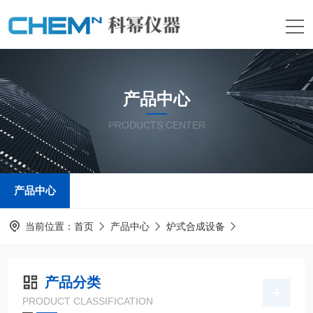
产品中心
PRODUCTS CENTER
产品中心
当前位置：
首页
产品中心
炉式合成设备
产品分类
PRODUCT CLASSIFICATION