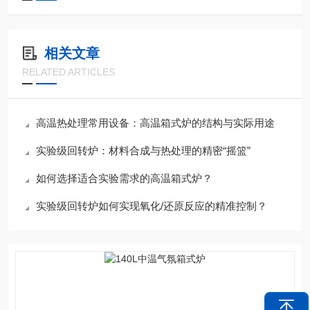
相关文章
RELATED ARTICLES
高温热处理常用设备：高温箱式炉的结构与实际用途
实验级回转炉：材料合成与热处理的精密“摇篮”
如何选择适合实验需求的高温箱式炉？
实验级回转炉如何实现氧化/还原反应的精准控制？