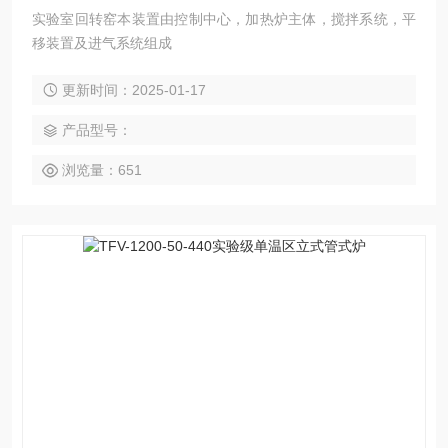
实验室回转窑本装置由控制中心，加热炉主体，搅拌系统，平
移装置及进气系统组成
更新时间：2025-01-17
产品型号：
浏览量：651