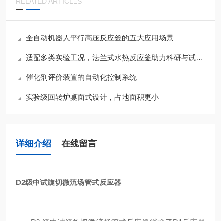
RELATED ARTICLES
全自动机器人平行高压反应釜的五大应用场景
适配多类实验工况，法兰式水热反应釜助力科研与试样处理
催化剂评价装置的自动化控制系统
实验级回转炉桌面式设计，占地面积更小
详细介绍
在线留言
D2级中试旋切微流场管式反应器