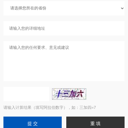
请输入计算结果（填写阿拉伯数字），如：三加四=7