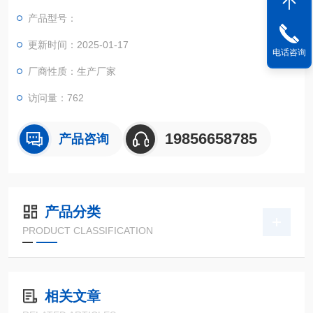
产品型号：
更新时间：2025-01-17
电话咨询
厂商性质：生产厂家
访问量：762
19856658785
产品咨询
产品分类
PRODUCT CLASSIFICATION
相关文章