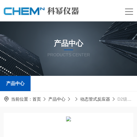
产品中心
PRODUCTS CENTER
产品中心
当前位置：
首页
产品中心
动态管式反应器
D2级中试旋切微流场管式反应器