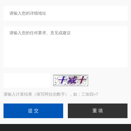
请输入计算结果（填写阿拉伯数字），如：三加四=7