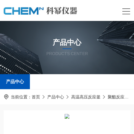
产品中心
PRODUCTS CENTER
产品中心
当前位置：
首页
产品中心
高温高压反应釜
聚酯反应釜