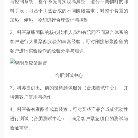
与控制系统；整个系统可实现高真空；适合不同物料的卸
料手段；可基于工艺合成的不同阶段需求，对整个装置的
加热、伴热、冷却进行合理设计与控制。
2、科幂聚酯团队的核心技术人员均有陪同不同聚合体系的
客户进行大量聚酯实验的丰富经验，可对刚接触聚酯釜的
客户进行实验操作的经验分享与培训。
合肥测试中心
3、科幂提供出厂前的投料测试服务（合肥测试中心），并
培训客户使用与操作。
4、科幂备有聚酯釜成套装置，可对某些产品合成或流动性
进行测试（合肥测试中心），满足客户紧急项目的测试与
验证需求。