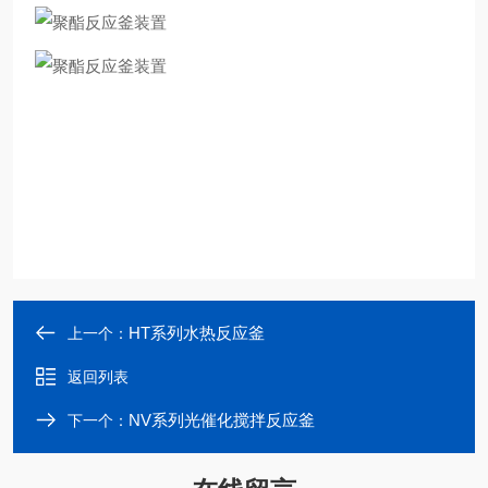
HT系列水热反应釜
上一个：
返回列表
NV系列光催化搅拌反应釜
下一个：