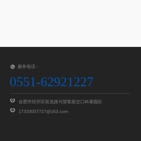
服务电话：
0551-62921227
合肥市经开区双龙路与望客路交口科幂园区
17333007727@163.com