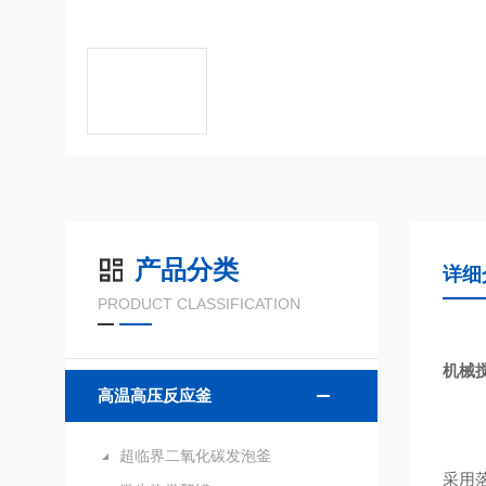
产品分类
详细
PRODUCT CLASSIFICATION
机械
高温高压反应釜
超临界二氧化碳发泡釜
采用