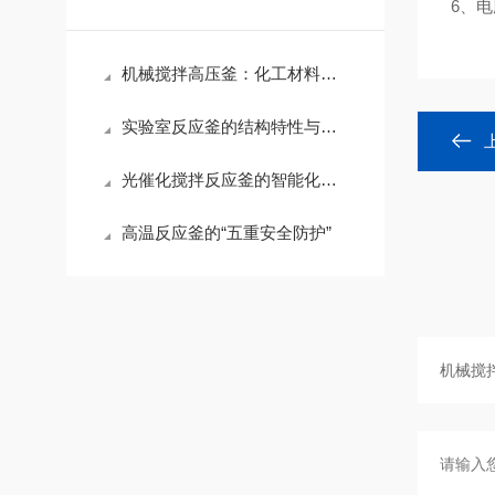
6、
机械搅拌高压釜：化工材料实验与量产反应的常用设备
实验室反应釜的结构特性与科研实验应用价值探析
光催化搅拌反应釜的智能化控制具体如何实现？
高温反应釜的“五重安全防护”