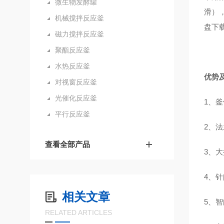
微生物发酵罐
滑）
机械搅拌反应釜
盘下
磁力搅拌反应釜
聚酯反应釜
水热反应釜
优势
对视窗反应釜
光催化反应釜
1、
平行反应釜
2、
查看全部产品
3、
4、
相关文章
5、
RELATED ARTICLES