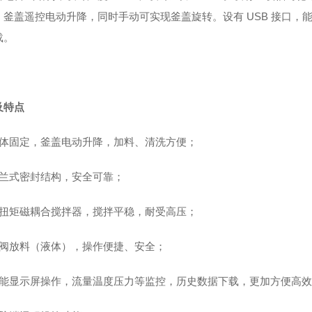
，釜盖遥控电动升降，同时手动可实现釜盖旋转。设有 USB 接口，
载。
及特点
釜体固定，釜盖电动升降，加料、清洗方便；
法兰式密封结构，安全可靠；
大扭矩磁耦合搅拌器，搅拌平稳，耐受高压；
针阀放料（液体），操作便捷、安全；
智能显示屏操作，流量温度压力等监控，历史数据下载，更加方便高效