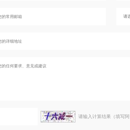
请输入计算结果（填写阿