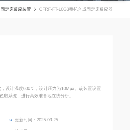
固定床反应装置
CFRF-FT-L0G3费托合成固定床反应器
设计温度600℃，设计压力为10Mpa。该装置设置
色谱系统，进行高效准备地在线分析。
更新时间：2025-03-25