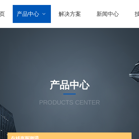
页
产品中心
解决方案
新闻中心
产品中心
PRODUCTS CENTER