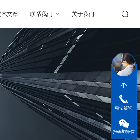
技术文章
联系我们
关于我们
电话咨询
扫码加微信