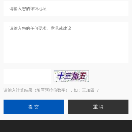
请输入计算结果（填写阿拉伯数字），如：三加四=7