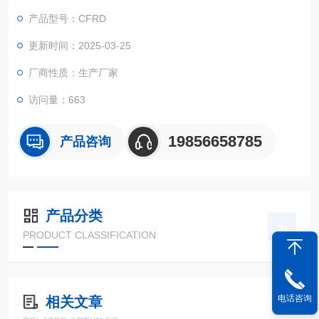
有高的稳定性和安全性。此外，装置采用了模块化的设计理念，
产品型号：CFRD
经过简单的扩展或升级，即能胜任更多催化剂评价、膜性能研究
等方向
更新时间：2025-03-25
厂商性质：生产厂家
访问量：663
19856658785
产品咨询
产品分类
PRODUCT CLASSIFICATION
电话咨询
相关文章