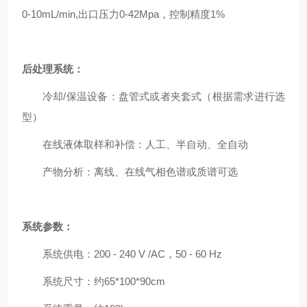
0-10mL/min,出口压力0-42Mpa，控制精度1%
后处理系统：
冷却/保温设备：盘管式或者夹套式（根据需求进行选
型）
在线液体取样和补偿：人工、半自动、全自动
产物分析：离线、在线气相色谱或质谱可选
系统参数：
系统供电：200 - 240 V /AC，50 - 60 Hz
系统尺寸：约65*100*90cm