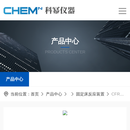
产品中心
PRODUCTS CENTER
产品中心
当前位置：
首页
产品中心
固定床反应装置
CFRD多功能桌面式固定床