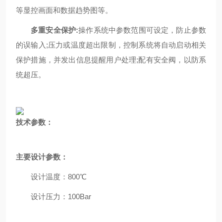
等显控画面和数据趋势图等。
多重安全保护:
操作系统中参数范围可设定，防止参数
的误输入;压力或温度超出限制，控制系统将自动启动相关
保护措施，并发出信息提醒用户处理;配有安全阀，以防系
统超压。
技术参数：
主要设计参数：
设计温度：800℃
设计压力：100Bar