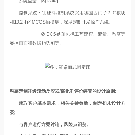
系统重量：约180kg
控制系统：①硬件控制系统采用德国西门子PLC模块
和10.2寸的MCGS触摸屏，深度定制开发操作系统。
② DCS界面包括工艺流程、流量、温度等
显控画面和数据趋势图等。
科幂定制连续流动反应器/催化剂评价装置的设计原则:
获取客户基本需求，相关关键参数，制定初步设计方
案;
与客户进行方案讨论，风险点识别;