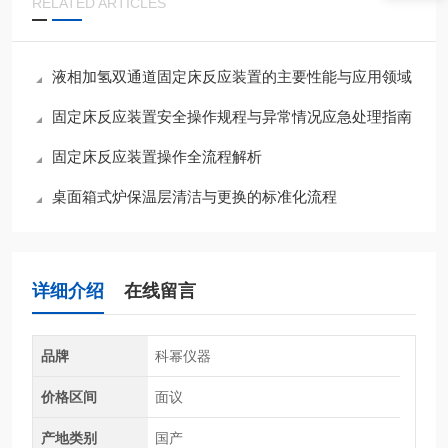
RELATED ARTICLES
液相加氢双通道固定床反应装置的主要性能与应用领域
固定床反应装置安全操作规程与异常情况应急处理指南
固定床反应装置操作全流程解析
桌面箱式炉保温层清洁与更换的标准化流程
详细介绍
在线留言
品牌
科幂仪器
价格区间
面议
产地类别
国产