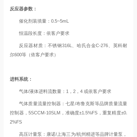
反应器参数：
催化剂装填量：0.5~5mL
恒温段长度：依客户要求
反应器材质：不锈钢316L、哈氏合金C-276、英科耐
尔600等（依客户要求）
进料系统：
气体/液体进料流数量：1，2，4 或依客户要求
气体质量流量控制器：七星/布鲁克斯等品牌质量流量
控制器，5SCCM-10SLM，准确度±1.5%FS，重复精度±0.
2%FS
高压计量泵：康诺/上海三为/杭州精进等品牌计量泵，