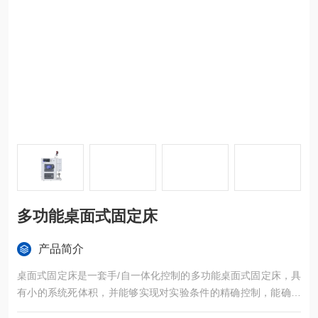
多功能桌面式固定床
产品简介
桌面式固定床是一套手/自一体化控制的多功能桌面式固定床，具
有小的系统死体积，并能够实现对实验条件的精确控制，能确保
实验的重现性和灵敏性。装置采用分布式控制系统解决方案，具