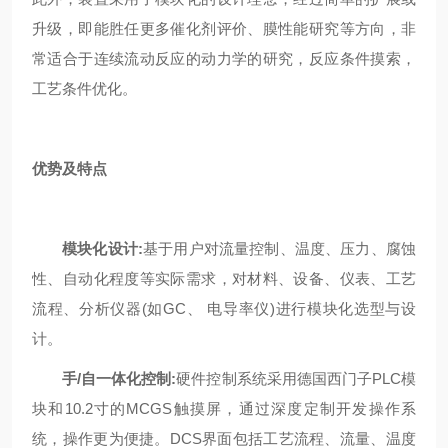
升级，即能胜任更多催化剂评价、膜性能研究等方向，非
常适合于连续流动反应的动力学的研究，反应条件摸索，
工艺条件优化。
优势及特点
模块化设计:
基于用户对流量控制、温度、压力、腐蚀
性、自动化程度等实际需求，对材料、设备、仪表、工艺
流程、分析仪器(如GC、 电导率仪)进行模块化选型与设
计。
手/自一体化控制:
硬件控制系统采用德国西门子PLC模
块和10.2寸的MCGS触摸屏，通过深度定制开发操作系
统，操作更为便捷。DCS界面包括工艺流程、流量、温度