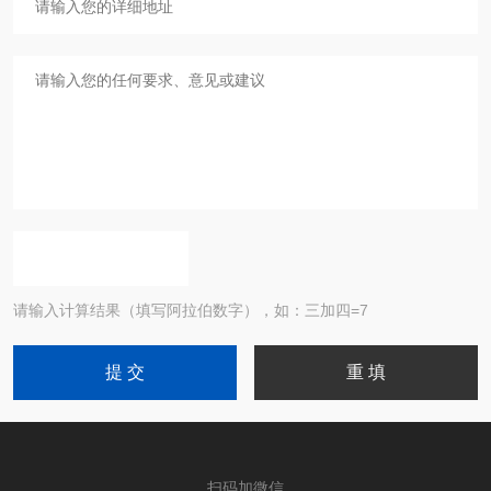
请输入计算结果（填写阿拉伯数字），如：三加四=7
扫码加微信