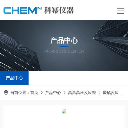
产品中心
PRODUCTS CENTER
产品中心
当前位置：
首页
产品中心
高温高压反应釜
聚酯反应釜