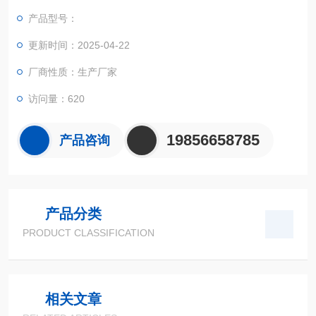
产品型号：
更新时间：2025-04-22
厂商性质：生产厂家
访问量：620
19856658785
产品咨询
产品分类
PRODUCT CLASSIFICATION
相关文章